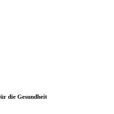
ür die Gesundheit