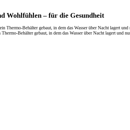
 Wohlfühlen – für die Gesundheit
rmo-Behälter gebaut, in dem das Wasser über Nacht lagert und nur ein