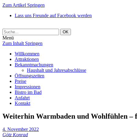
Zum Artikel Springen
Lass uns Freunde auf Facebook werden
Menü
Zum Inhalt Springen
Willkommen
Attraktionen
Bekanntmachungen
Haushalt und Jahresabschlüsse
Öffnungszeiten
Preise
Impressionen
Bistro im Bad
Anfahrt
Kontakt
Weiterhin Warmbaden und Wohlfühlen – f
4. November 2022
Götz Konrad