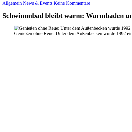
Allgemein
News & Events
Keine Kommentare
Schwimmbad bleibt warm: Warmbaden und
Genießen ohne Reue: Unter dem Außenbecken wurde 1992 ein The