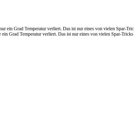
 Grad Temperatur verliert. Das ist nur eines von vielen Spar-Tricks