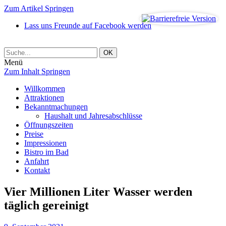
Zum Artikel Springen
Lass uns Freunde auf Facebook werden
Menü
Zum Inhalt Springen
Willkommen
Attraktionen
Bekanntmachungen
Haushalt und Jahresabschlüsse
Öffnungszeiten
Preise
Impressionen
Bistro im Bad
Anfahrt
Kontakt
Vier Millionen Liter Wasser werden
täglich gereinigt