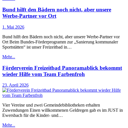
Bund hilft den Bädern noch nicht, aber unsere
Werbe-Partner vor Ort
1. Mai 2026
Bund hilft den Bädern noch nicht, aber unsere Werbe-Partner vor
Ort Beim Bundes-Förderprogramm zur „Sanierung kommunaler
Sportstätten“ ist unser Freizeitbad in…
Mehr...
Förderverein Freizeitbad Panoramablick bekommt
wieder Hilfe vom Team Farbenfroh
23. April 2026
Vier Vereine und zwei Gemeindebibliotheken erhalten
Zuwendungen Einen willkommenen Geldregen gab es im JUST in
Ewersbach für die Kinder- und…
Mehr...