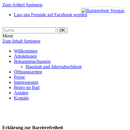
Zum Artikel Springen
Lass uns Freunde auf Facebook werden
Menü
Zum Inhalt Springen
Willkommen
Attraktionen
Bekanntmachungen
Haushalt und Jahresabschlüsse
Öffnungszeiten
Preise
Impressionen
Bistro im Bad
Anfahrt
Kontakt
Erklärung zur Barrierefreiheit