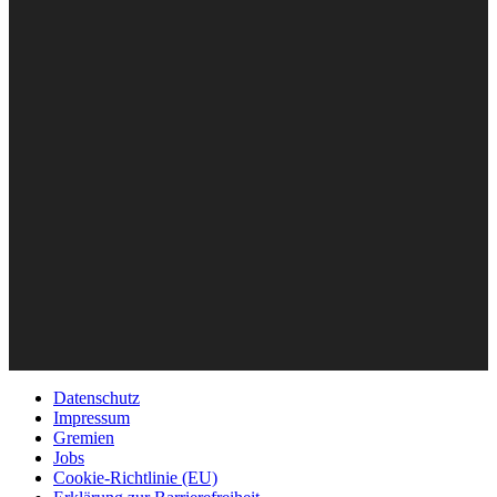
Datenschutz
Impressum
Gremien
Jobs
Cookie-Richtlinie (EU)