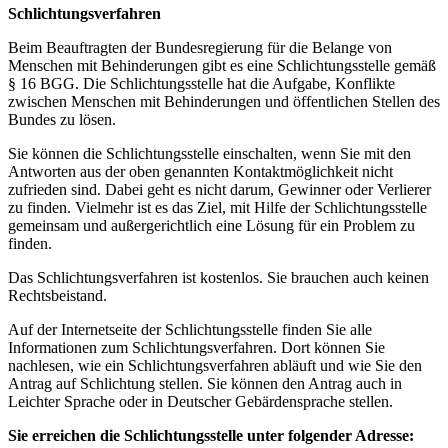
Schlichtungsverfahren
Beim Beauftragten der Bundesregierung für die Belange von
Menschen mit Behinderungen gibt es eine Schlichtungsstelle gemäß
§ 16 BGG. Die Schlichtungsstelle hat die Aufgabe, Konflikte
zwischen Menschen mit Behinderungen und öffentlichen Stellen des
Bundes zu lösen.
Sie können die Schlichtungsstelle einschalten, wenn Sie mit den
Antworten aus der oben genannten Kontaktmöglichkeit nicht
zufrieden sind. Dabei geht es nicht darum, Gewinner oder Verlierer
zu finden. Vielmehr ist es das Ziel, mit Hilfe der Schlichtungsstelle
gemeinsam und außergerichtlich eine Lösung für ein Problem zu
finden.
Das Schlichtungsverfahren ist kostenlos. Sie brauchen auch keinen
Rechtsbeistand.
Auf der Internetseite der Schlichtungsstelle finden Sie alle
Informationen zum Schlichtungsverfahren. Dort können Sie
nachlesen, wie ein Schlichtungsverfahren abläuft und wie Sie den
Antrag auf Schlichtung stellen. Sie können den Antrag auch in
Leichter Sprache oder in Deutscher Gebärdensprache stellen.
Sie erreichen die Schlichtungsstelle unter folgender Adresse: