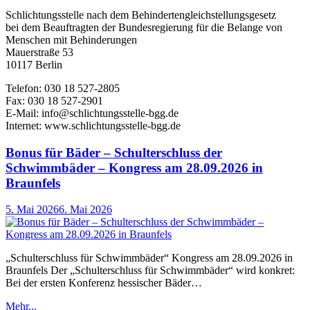
Schlichtungsstelle nach dem Behindertengleichstellungsgesetz
bei dem Beauftragten der Bundesregierung für die Belange von
Menschen mit Behinderungen
Mauerstraße 53
10117 Berlin
Telefon: 030 18 527-2805
Fax: 030 18 527-2901
E-Mail: info@schlichtungsstelle-bgg.de
Internet: www.schlichtungsstelle-bgg.de
Bonus für Bäder – Schulterschluss der
Schwimmbäder – Kongress am 28.09.2026 in
Braunfels
5. Mai 2026
6. Mai 2026
„Schulterschluss für Schwimmbäder“ Kongress am 28.09.2026 in
Braunfels Der „Schulterschluss für Schwimmbäder“ wird konkret:
Bei der ersten Konferenz hessischer Bäder…
Mehr...