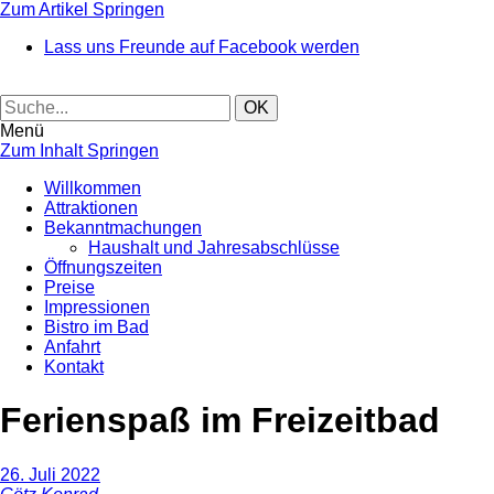
Zum Artikel Springen
Lass uns Freunde auf Facebook werden
Menü
Zum Inhalt Springen
Willkommen
Attraktionen
Bekanntmachungen
Haushalt und Jahresabschlüsse
Öffnungszeiten
Preise
Impressionen
Bistro im Bad
Anfahrt
Kontakt
Ferienspaß im Freizeitbad
26. Juli 2022