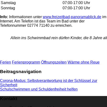
Samstag
07:00-17:00 Uhr
Sonntag
07:00-17:00 Uhr
Info:
Informationen unter
www.freizeitbad-panoramablick.de
im
Internet. Am Telefon ist das Team im Bad unter der
Telefonnummer 02774 71140 zu erreichen.
Allein ins Schwimmbad rein dürfen Kinder, die 8 Jahre
Ferien
Ferienprogramm
Öffnungszeiten
Wärme ohne Reue
Beitragsnavigation
Corona-Modus: Selbstverantwortung ist der Schlüssel zur
Sicherheit
Schulschwimmen und Schuldenfreiheit helfen
Kontakt