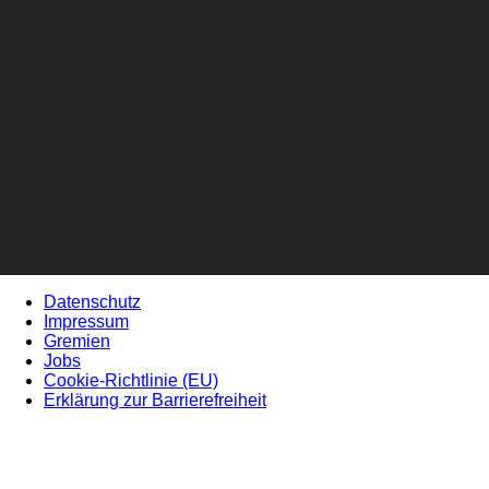
Datenschutz
Impressum
Gremien
Jobs
Cookie-Richtlinie (EU)
Erklärung zur Barrierefreiheit