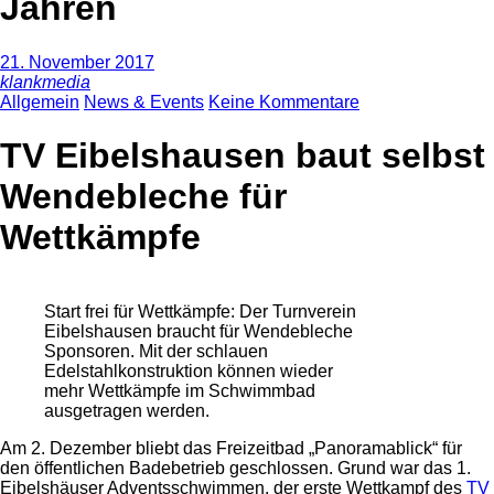
Jahren
21. November 2017
klankmedia
Allgemein
News & Events
Keine Kommentare
TV Eibelshausen baut selbst
Wendebleche für
Wettkämpfe
Start frei für Wettkämpfe: Der Turnverein
Eibelshausen braucht für Wendebleche
Sponsoren. Mit der schlauen
Edelstahlkonstruktion können wieder
mehr Wettkämpfe im Schwimmbad
ausgetragen werden.
Am 2. Dezember bliebt das Freizeitbad „Panoramablick“ für
den öffentlichen Badebetrieb geschlossen. Grund war das 1.
Eibelshäuser Adventsschwimmen, der erste Wettkampf des
TV