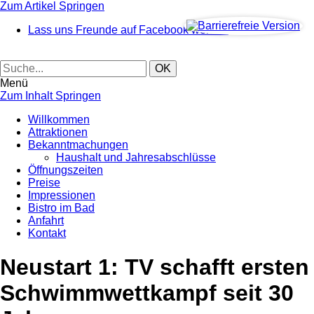
Zum Artikel Springen
Lass uns Freunde auf Facebook werden
Menü
Zum Inhalt Springen
Willkommen
Attraktionen
Bekanntmachungen
Haushalt und Jahresabschlüsse
Öffnungszeiten
Preise
Impressionen
Bistro im Bad
Anfahrt
Kontakt
Neustart 1: TV schafft ersten
Schwimmwettkampf seit 30