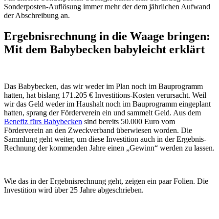
Sonderposten-Auflösung immer mehr der dem jährlichen Aufwand
der Abschreibung an.
Ergebnisrechnung in die Waage bringen:
Mit dem Babybecken babyleicht erklärt
Das Babybecken, das wir weder im Plan noch im Bauprogramm
hatten, hat bislang 171.205 € Investitions-Kosten verursacht. Weil
wir das Geld weder im Haushalt noch im Bauprogramm eingeplant
hatten, sprang der Förderverein ein und sammelt Geld. Aus dem
Benefiz fürs Babybecken
sind bereits 50.000 Euro vom
Förderverein an den Zweckverband überwiesen worden. Die
Sammlung geht weiter, um diese Investition auch in der Ergebnis-
Rechnung der kommenden Jahre einen „Gewinn“ werden zu lassen.
Wie das in der Ergebnisrechnung geht, zeigen ein paar Folien. Die
Investition wird über 25 Jahre abgeschrieben.