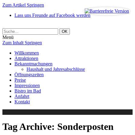
Zum Artikel Springen
Lass uns Freunde auf Facebook werden
Menü
Zum Inhalt Springen
Willkommen
Attraktionen
Bekanntmachungen
Haushalt und Jahresabschlüsse
Öffnungszeiten
Preise
Impressionen
Bistro im Bad
Anfahrt
Kontakt
Tag Archive:
Sonderposten