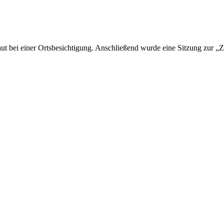
ut bei einer Ortsbesichtigung. Anschließend wurde eine Sitzung zur „