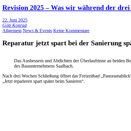
Revision 2025 – Was wir während der drei
22. Juni 2025
Götz Konrad
Allgemein
News & Events
Keine Kommentare
Reparatur jetzt spart bei der Sanierung sp
Das Ausbessern und Abdichten der Überlaufrinne an beiden Be
des Bauunternehmens Saalbach.
Nach drei Wochen Schließung öffnet das Freizeitbad „Panoramablick“
„Jetzt reparieren spart später beim Sanieren“.