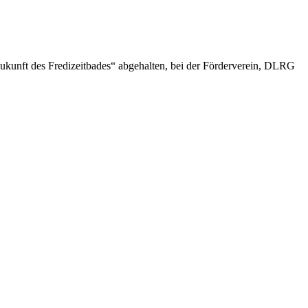
Zukunft des Fredizeitbades“ abgehalten, bei der Förderverein, DLRG