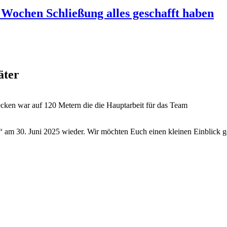
 Wochen Schließung alles geschafft haben
äter
cken war auf 120 Metern die die Hauptarbeit für das Team
 am 30. Juni 2025 wieder. Wir möchten Euch einen kleinen Einblick g