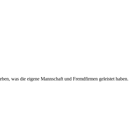
eben, was die eigene Mannschaft und Fremdfirmen geleistet haben.