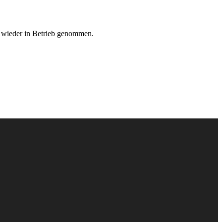
 wieder in Betrieb genommen.