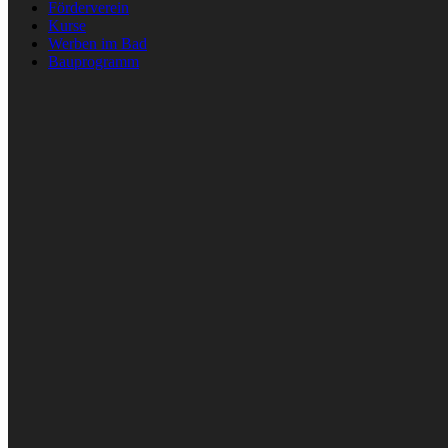
Förderverein
Kurse
Werben im Bad
Bauprogramm