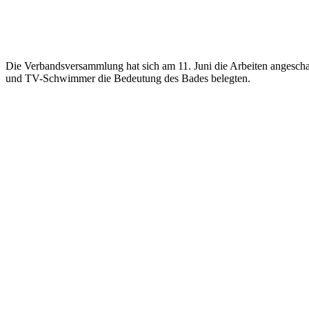
Die Verbandsversammlung hat sich am 11. Juni die Arbeiten angescha
und TV-Schwimmer die Bedeutung des Bades belegten.