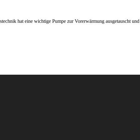
technik hat eine wichtige Pumpe zur Vorerwärmung ausgetauscht und