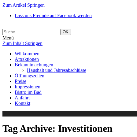
Zum Artikel Springen
Lass uns Freunde auf Facebook werden
Menü
Zum Inhalt Springen
Willkommen
Attraktionen
Bekanntmachungen
Haushalt und Jahresabschlüsse
Öffnungszeiten
Preise
Impressionen
Bistro im Bad
Anfahrt
Kontakt
Tag Archive:
Investitionen