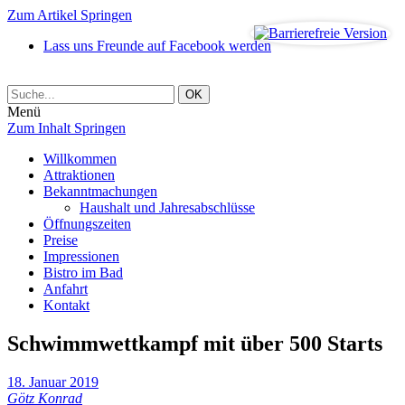
Zum Artikel Springen
Lass uns Freunde auf Facebook werden
Menü
Zum Inhalt Springen
Willkommen
Attraktionen
Bekanntmachungen
Haushalt und Jahresabschlüsse
Öffnungszeiten
Preise
Impressionen
Bistro im Bad
Anfahrt
Kontakt
Schwimmwettkampf mit über 500 Starts
18. Januar 2019
Götz Konrad