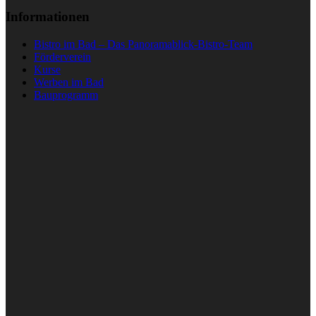
Informationen
Bistro im Bad – Das Panoramablick-Bistro-Team
Förderverein
Kurse
Werben im Bad
Bauprogramm