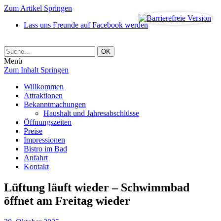
Zum Artikel Springen
Lass uns Freunde auf Facebook werden
Menü
Zum Inhalt Springen
Willkommen
Attraktionen
Bekanntmachungen
Haushalt und Jahresabschlüsse
Öffnungszeiten
Preise
Impressionen
Bistro im Bad
Anfahrt
Kontakt
Lüftung läuft wieder – Schwimmbad
öffnet am Freitag wieder