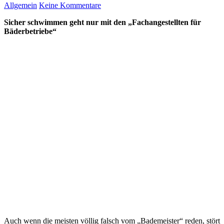
Allgemein
Keine Kommentare
Sicher schwimmen geht nur mit den „Fachangestellten für
Bäderbetriebe“
Auch wenn die meisten völlig falsch vom „Bademeister“ reden, stört