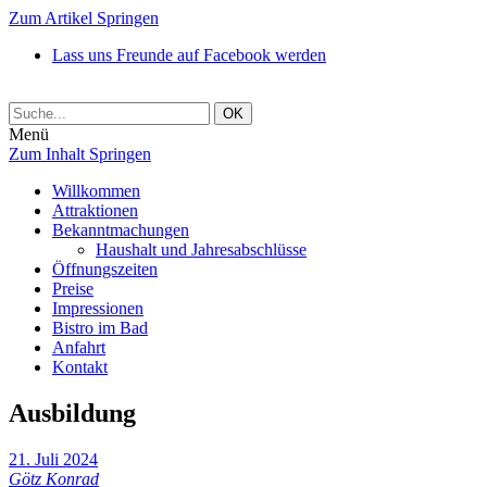
Zum Artikel Springen
Lass uns Freunde auf Facebook werden
Menü
Zum Inhalt Springen
Willkommen
Attraktionen
Bekanntmachungen
Haushalt und Jahresabschlüsse
Öffnungszeiten
Preise
Impressionen
Bistro im Bad
Anfahrt
Kontakt
Ausbildung
21. Juli 2024
Götz Konrad