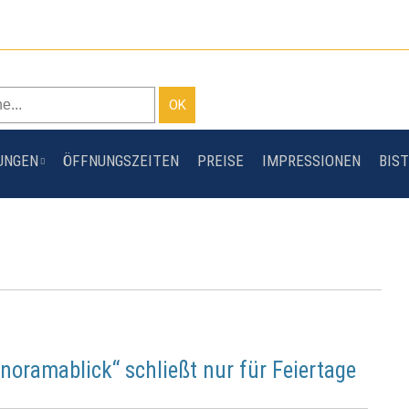
UNGEN
ÖFFNUNGSZEITEN
PREISE
IMPRESSIONEN
BIST
anoramablick“ schließt nur für Feiertage