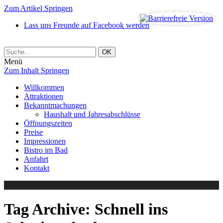
Zum Artikel Springen
Lass uns Freunde auf Facebook werden
Menü
Zum Inhalt Springen
Willkommen
Attraktionen
Bekanntmachungen
Haushalt und Jahresabschlüsse
Öffnungszeiten
Preise
Impressionen
Bistro im Bad
Anfahrt
Kontakt
Tag Archive:
Schnell ins