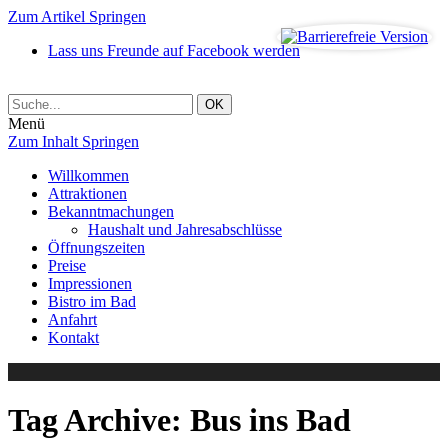
Zum Artikel Springen
Lass uns Freunde auf Facebook werden
Menü
Zum Inhalt Springen
Willkommen
Attraktionen
Bekanntmachungen
Haushalt und Jahresabschlüsse
Öffnungszeiten
Preise
Impressionen
Bistro im Bad
Anfahrt
Kontakt
Tag Archive:
Bus ins Bad