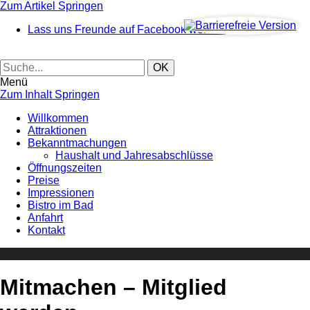
Zum Artikel Springen
Lass uns Freunde auf Facebook werden
Menü
Zum Inhalt Springen
Willkommen
Attraktionen
Bekanntmachungen
Haushalt und Jahresabschlüsse
Öffnungszeiten
Preise
Impressionen
Bistro im Bad
Anfahrt
Kontakt
Mitmachen – Mitglied