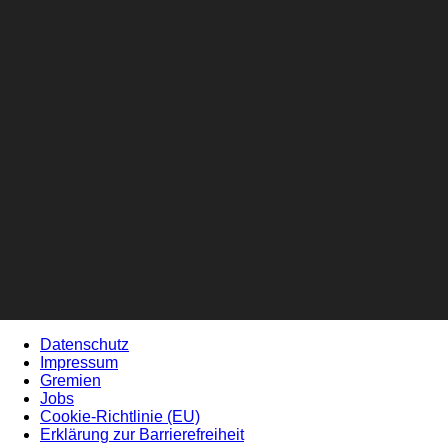
Datenschutz
Impressum
Gremien
Jobs
Cookie-Richtlinie (EU)
Erklärung zur Barrierefreiheit