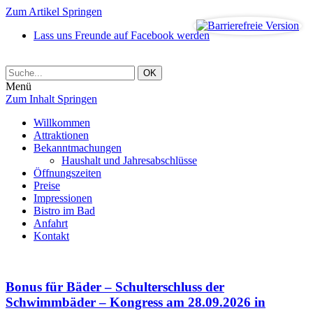
Zum Artikel Springen
Lass uns Freunde auf Facebook werden
Menü
Zum Inhalt Springen
Willkommen
Attraktionen
Bekanntmachungen
Haushalt und Jahresabschlüsse
Öffnungszeiten
Preise
Impressionen
Bistro im Bad
Anfahrt
Kontakt
Bonus für Bäder – Schulterschluss der
Schwimmbäder – Kongress am 28.09.2026 in