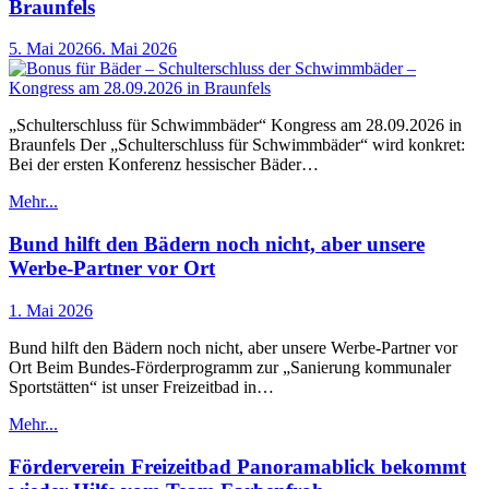
Braunfels
5. Mai 2026
6. Mai 2026
„Schulterschluss für Schwimmbäder“ Kongress am 28.09.2026 in
Braunfels Der „Schulterschluss für Schwimmbäder“ wird konkret:
Bei der ersten Konferenz hessischer Bäder…
Mehr...
Bund hilft den Bädern noch nicht, aber unsere
Werbe-Partner vor Ort
1. Mai 2026
Bund hilft den Bädern noch nicht, aber unsere Werbe-Partner vor
Ort Beim Bundes-Förderprogramm zur „Sanierung kommunaler
Sportstätten“ ist unser Freizeitbad in…
Mehr...
Förderverein Freizeitbad Panoramablick bekommt