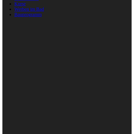
Kurse
Werben im Bad
Bauprogramm