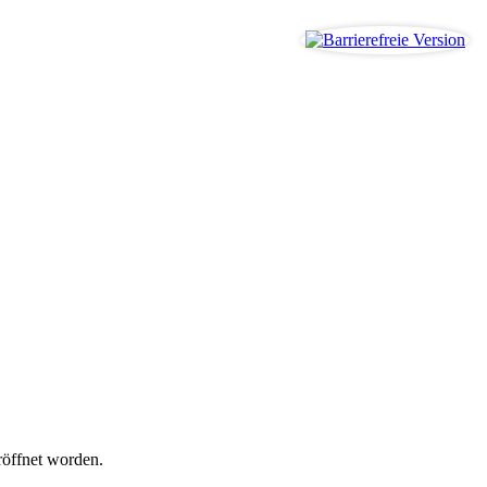
röffnet worden.