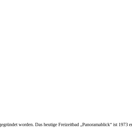
gründet worden. Das heutige Freizeitbad „Panoramablick“ ist 1973 e