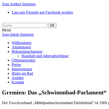
Zum Artikel Springen
Lass uns Freunde auf Facebook werden
Menü
Zum Inhalt Springen
Willkommen
Attraktionen
Bekanntmachungen
Haushalt und Jahresabschlüsse
Öffnungszeiten
Preise
Impressionen
Bistro im Bad
Anfahrt
Kontakt
Gremien: Das „Schwimmbad-Parlament“
Der Zweckverband „Mittelpunktschwimmbad Dietzhölztal“ ist 1969 ge