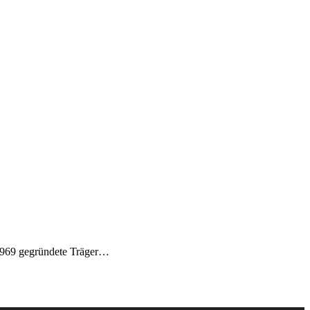
 1969 gegründete Träger…