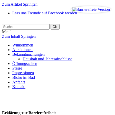
Zum Artikel Springen
Lass uns Freunde auf Facebook werden
Menü
Zum Inhalt Springen
Willkommen
Attraktionen
Bekanntmachungen
Haushalt und Jahresabschlüsse
Öffnungszeiten
Preise
Impressionen
Bistro im Bad
Anfahrt
Kontakt
Erklärung zur Barrierefreiheit