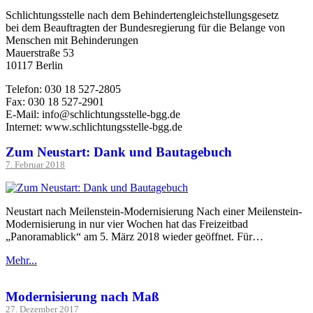
Schlichtungsstelle nach dem Behindertengleichstellungsgesetz
bei dem Beauftragten der Bundesregierung für die Belange von
Menschen mit Behinderungen
Mauerstraße 53
10117 Berlin
Telefon: 030 18 527-2805
Fax: 030 18 527-2901
E-Mail: info@schlichtungsstelle-bgg.de
Internet: www.schlichtungsstelle-bgg.de
Zum Neustart: Dank und Bautagebuch
7. Februar 2018
Neustart nach Meilenstein-Modernisierung Nach einer Meilenstein-
Modernisierung in nur vier Wochen hat das Freizeitbad
„Panoramablick“ am 5. März 2018 wieder geöffnet. Für…
Mehr...
Modernisierung nach Maß
27. Dezember 2017