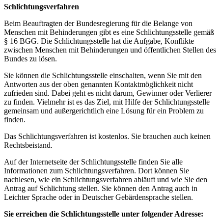
Schlichtungsverfahren
Beim Beauftragten der Bundesregierung für die Belange von
Menschen mit Behinderungen gibt es eine Schlichtungsstelle gemäß
§ 16 BGG. Die Schlichtungsstelle hat die Aufgabe, Konflikte
zwischen Menschen mit Behinderungen und öffentlichen Stellen des
Bundes zu lösen.
Sie können die Schlichtungsstelle einschalten, wenn Sie mit den
Antworten aus der oben genannten Kontaktmöglichkeit nicht
zufrieden sind. Dabei geht es nicht darum, Gewinner oder Verlierer
zu finden. Vielmehr ist es das Ziel, mit Hilfe der Schlichtungsstelle
gemeinsam und außergerichtlich eine Lösung für ein Problem zu
finden.
Das Schlichtungsverfahren ist kostenlos. Sie brauchen auch keinen
Rechtsbeistand.
Auf der Internetseite der Schlichtungsstelle finden Sie alle
Informationen zum Schlichtungsverfahren. Dort können Sie
nachlesen, wie ein Schlichtungsverfahren abläuft und wie Sie den
Antrag auf Schlichtung stellen. Sie können den Antrag auch in
Leichter Sprache oder in Deutscher Gebärdensprache stellen.
Sie erreichen die Schlichtungsstelle unter folgender Adresse: