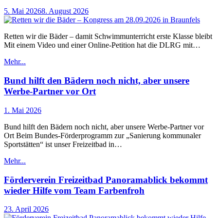
5. Mai 2026
8. August 2026
Retten wir die Bäder – damit Schwimmunterricht erste Klasse bleibt
Mit einem Video und einer Online-Petition hat die DLRG mit…
Mehr...
Bund hilft den Bädern noch nicht, aber unsere
Werbe-Partner vor Ort
1. Mai 2026
Bund hilft den Bädern noch nicht, aber unsere Werbe-Partner vor
Ort Beim Bundes-Förderprogramm zur „Sanierung kommunaler
Sportstätten“ ist unser Freizeitbad in…
Mehr...
Förderverein Freizeitbad Panoramablick bekommt
wieder Hilfe vom Team Farbenfroh
23. April 2026