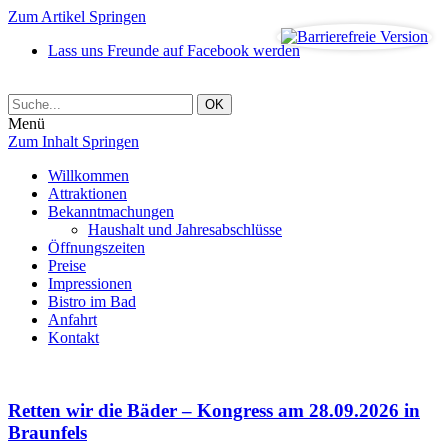
Zum Artikel Springen
Lass uns Freunde auf Facebook werden
Menü
Zum Inhalt Springen
Willkommen
Attraktionen
Bekanntmachungen
Haushalt und Jahresabschlüsse
Öffnungszeiten
Preise
Impressionen
Bistro im Bad
Anfahrt
Kontakt
Retten wir die Bäder – Kongress am 28.09.2026 in
Braunfels